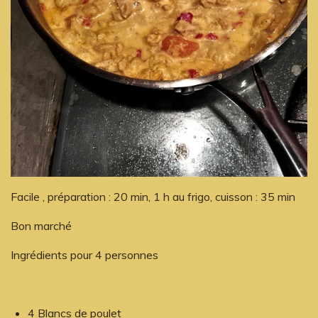
Facile , préparation : 20 min, 1 h au frigo, cuisson : 35 min
Bon marché
Ingrédients pour 4 personnes
4 Blancs de poulet