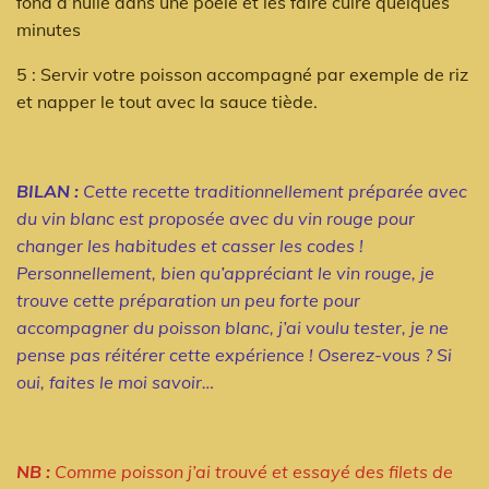
fond d’huile dans une poêle et les faire cuire quelques
minutes
5 : Servir votre poisson accompagné par exemple de riz
et napper le tout avec la sauce tiède.
BILAN :
Cette recette traditionnellement préparée avec
du vin blanc est proposée avec du vin rouge pour
changer les habitudes et casser les codes !
Personnellement, bien qu’appréciant le vin rouge, je
trouve cette préparation un peu forte pour
accompagner du poisson blanc, j’ai voulu tester, je ne
pense pas réitérer cette expérience ! Oserez-vous ? Si
oui, faites le moi savoir…
NB :
Comme poisson j’ai trouvé et essayé des filets de