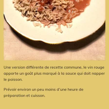
Une version différente de recette commune, le vin rouge
apporte un goût plus marqué à la sauce qui doit napper
le poisson.
Prévoir environ un peu moins d’une heure de
préparation et cuisson.