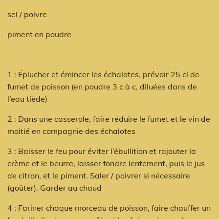
sel / poivre
piment en poudre
1 : Éplucher et émincer les échalotes, prévoir 25 cl de
fumet de poisson (en poudre 3 c à c, diluées dans de
l’eau tiède)
2 : Dans une casserole, faire réduire le fumet et le vin de
moitié en compagnie des échalotes
3 : Baisser le feu pour éviter l’ébullition et rajouter la
crème et le beurre, laisser fondre lentement, puis le jus
de citron, et le piment. Saler / poivrer si nécessaire
(goûter). Garder au chaud
4 : Fariner chaque morceau de poisson, faire chauffer un