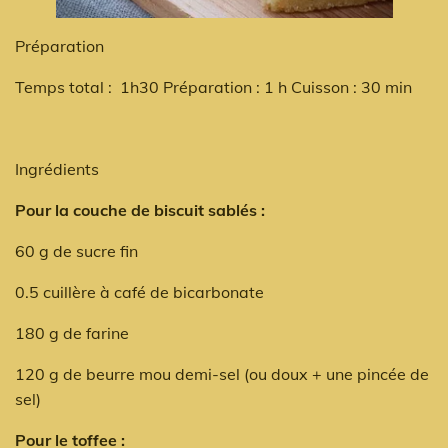
Préparation
Temps total : 1h30 Préparation : 1 h Cuisson : 30 min
Ingrédients
Pour la couche de biscuit sablés :
60 g de sucre fin
0.5 cuillère à café de bicarbonate
180 g de farine
120 g de beurre mou demi-sel (ou doux + une pincée de
sel)
Pour le toffee :