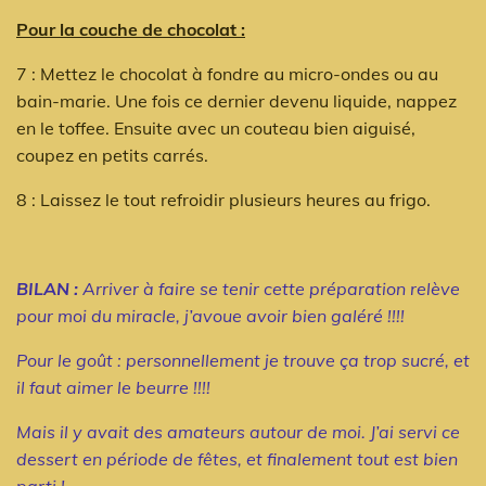
Pour la couche de chocolat :
7 : Mettez le chocolat à fondre au micro-ondes ou au
bain-marie. Une fois ce dernier devenu liquide, nappez
en le toffee. Ensuite avec un couteau bien aiguisé,
coupez en petits carrés.
8 : Laissez le tout refroidir plusieurs heures au frigo.
BILAN :
Arriver à faire se tenir cette préparation relève
pour moi du miracle, j’avoue avoir bien galéré !!!!
Pour le goût : personnellement je trouve ça trop sucré, et
il faut aimer le beurre !!!!
Mais il y avait des amateurs autour de moi. J’ai servi ce
dessert en période de fêtes, et finalement tout est bien