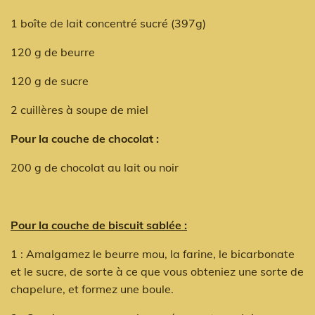
1 boîte de lait concentré sucré (397g)
120 g de beurre
120 g de sucre
2 cuillères à soupe de miel
Pour la couche de chocolat :
200 g de chocolat au lait ou noir
Pour la couche de biscuit sablée :
1 : Amalgamez le beurre mou, la farine, le bicarbonate
et le sucre, de sorte à ce que vous obteniez une sorte de
chapelure, et formez une boule.