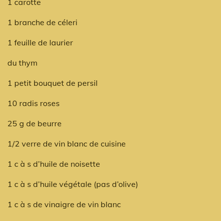
1 carotte
1 branche de céleri
1 feuille de laurier
du thym
1 petit bouquet de persil
10 radis roses
25 g de beurre
1/2 verre de vin blanc de cuisine
1 c à s d’huile de noisette
1 c à s d’huile végétale (pas d’olive)
1 c à s de vinaigre de vin blanc