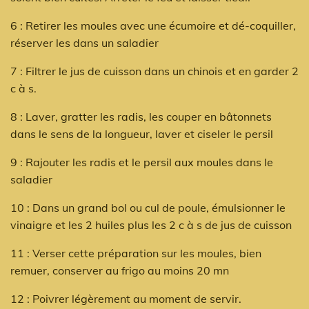
6 : Retirer les moules avec une écumoire et dé-coquiller,
réserver les dans un saladier
7 : Filtrer le jus de cuisson dans un chinois et en garder 2
c à s.
8 : Laver, gratter les radis, les couper en bâtonnets
dans le sens de la longueur, laver et ciseler le persil
9 : Rajouter les radis et le persil aux moules dans le
saladier
10 : Dans un grand bol ou cul de poule, émulsionner le
vinaigre et les 2 huiles plus les 2 c à s de jus de cuisson
11 : Verser cette préparation sur les moules, bien
remuer, conserver au frigo au moins 20 mn
12 : Poivrer légèrement au moment de servir.