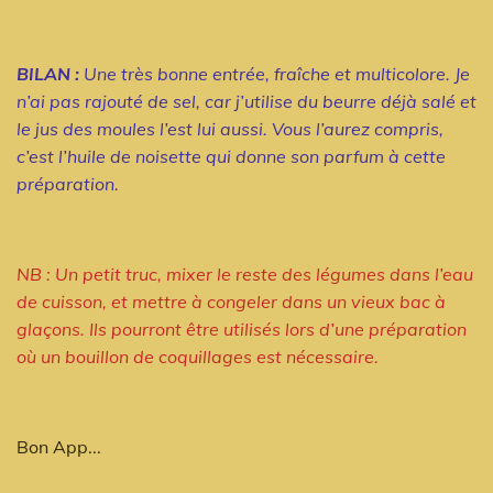
BILAN :
Une très bonne entrée, fraîche et multicolore. Je
n’ai pas rajouté de sel, car j’utilise du beurre déjà salé et
le jus des moules l’est lui aussi. Vous l’aurez compris,
c’est l’huile de noisette qui donne son parfum à cette
préparation.
NB : Un petit truc, mixer le reste des légumes dans l’eau
de cuisson, et mettre à congeler dans un vieux bac à
glaçons. Ils pourront être utilisés lors d’une préparation
où un bouillon de coquillages est nécessaire.
Bon App...