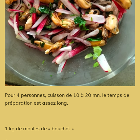
Pour 4 personnes, cuisson de 10 à 20 mn, le temps de
préparation est assez long.
1 kg de moules de « bouchot »