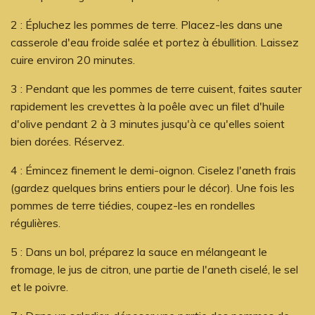
2 : Épluchez les pommes de terre. Placez-les dans une
casserole d'eau froide salée et portez à ébullition. Laissez
cuire environ
20 minutes
.
3 : Pendant que les pommes de terre cuisent, faites sauter
rapidement les crevettes à la poêle avec un filet d'huile
d'olive pendant
2 à 3 minutes
jusqu'à ce qu'elles soient
bien dorées. Réservez.
4 : Émincez finement le demi-oignon. Ciselez l'aneth frais
(gardez quelques brins entiers pour le décor). Une fois les
pommes de terre tiédies, coupez-les en rondelles
régulières.
5 : Dans un bol, préparez la sauce en mélangeant le
fromage, le jus de citron, une partie de l'aneth ciselé, le sel
et le poivre.