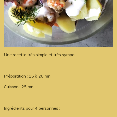
Une recette très simple et très sympa.
Préparation : 15 à 20 mn
Cuisson : 25 mn
Ingrédients pour 4 personnes :