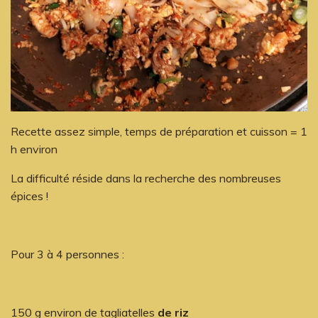
Recette assez simple, temps de préparation et cuisson = 1
h environ
La difficulté réside dans la recherche des nombreuses
épices !
Pour 3 à 4 personnes :
150 g environ de tagliatelles
de riz