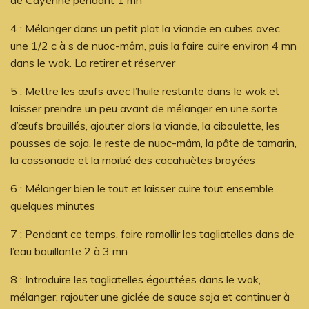
4 : Mélanger dans un petit plat la viande en cubes avec
une 1/2 c à s de nuoc-mâm, puis la faire cuire environ 4 mn
dans le wok. La retirer et réserver
5 : Mettre les œufs avec l’huile restante dans le wok et
laisser prendre un peu avant de mélanger en une sorte
d’œufs brouillés, ajouter alors la viande, la ciboulette, les
pousses de soja, le reste de nuoc-mâm, la pâte de tamarin,
la cassonade et la moitié des cacahuètes broyées
6 : Mélanger bien le tout et laisser cuire tout ensemble
quelques minutes
7 : Pendant ce temps, faire ramollir les tagliatelles dans de
l’eau bouillante 2 à 3 mn
8 : Introduire les tagliatelles égouttées dans le wok,
mélanger, rajouter une giclée de sauce soja et continuer à