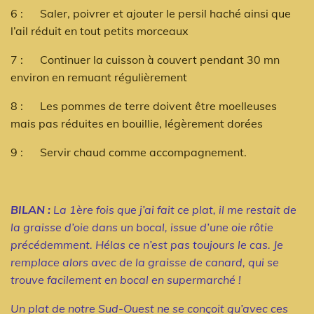
6 : Saler, poivrer et ajouter le persil haché ainsi que
l’ail réduit en tout petits morceaux
7 : Continuer la cuisson à couvert pendant 30 mn
environ en remuant régulièrement
8 : Les pommes de terre doivent être moelleuses
mais pas réduites en bouillie, légèrement dorées
9 : Servir chaud comme accompagnement.
BILAN :
La 1ère fois que j’ai fait ce plat, il me restait de
la graisse d’oie dans un bocal, issue d’une oie rôtie
précédemment. Hélas ce n’est pas toujours le cas. Je
remplace alors avec de la graisse de canard, qui se
trouve facilement en bocal en supermarché !
Un plat de notre Sud-Ouest ne se conçoit qu’avec ces