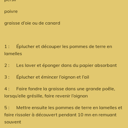
poivre
graisse d’oie ou de canard
1 : Éplucher et découper les pommes de terre en
lamelles
2 : Les laver et éponger dans du papier absorbant
3 : Éplucher et émincer l’oignon et l’ail
4 : Faire fondre la graisse dans une grande poêle,
lorsqu’elle grésille, faire revenir l’oignon
5 : Mettre ensuite les pommes de terre en lamelles et
faire rissoler à découvert pendant 10 mn en remuant
souvent