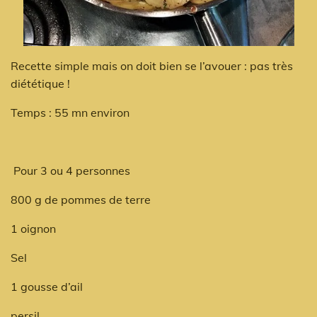
Recette simple mais on doit bien se l’avouer : pas très
diététique !
Temps : 55 mn environ
Pour 3 ou 4 personnes
800 g de pommes de terre
1 oignon
Sel
1 gousse d’ail
persil