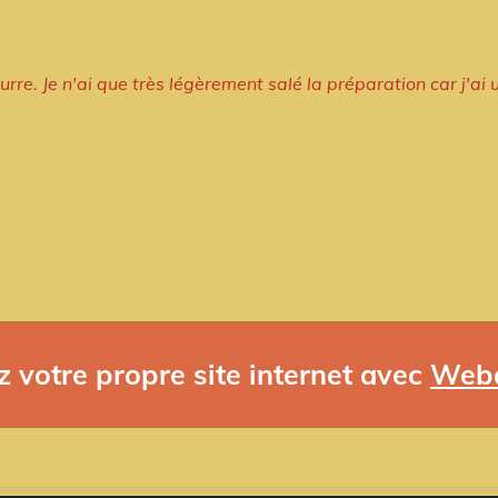
urre. Je n'ai que très légèrement salé la préparation car j'ai u
z votre propre site internet avec
Web