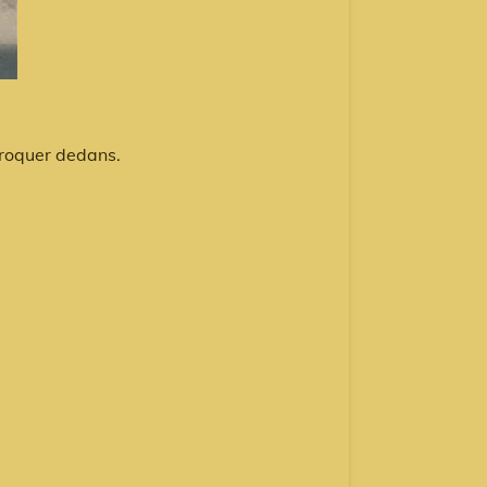
croquer dedans.