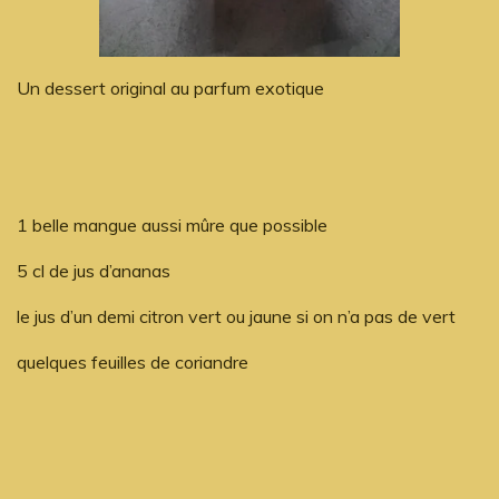
Un dessert original au parfum exotique
1 belle mangue aussi mûre que possible
5 cl de jus d’ananas
le jus d’un demi citron vert ou jaune si on n’a pas de vert
quelques feuilles de coriandre