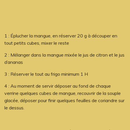
1 : Éplucher la mangue, en réserver 20 g à découper en
tout petits cubes, mixer le reste
2 : Mélanger dans la mangue mixée le jus de citron et le jus
d’ananas
3 : Réserver le tout au frigo minimum 1 H
4 : Au moment de servir déposer au fond de chaque
verrine quelques cubes de mangue, recouvrir de la souple
glacée, déposer pour finir quelques feuilles de coriandre sur
le dessus.