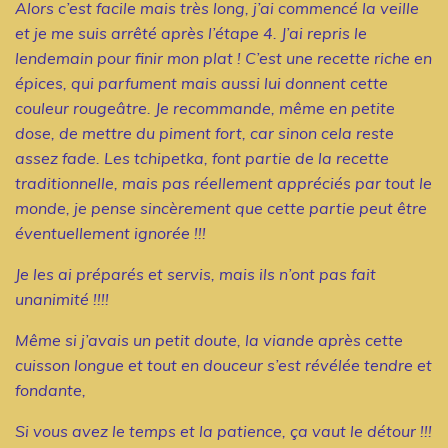
Alors c’est facile mais très long, j’ai commencé la veille
et je me suis arrêté après l’étape 4. J’ai repris le
lendemain pour finir mon plat ! C’est une recette riche en
épices, qui parfument mais aussi lui donnent cette
couleur rougeâtre. Je recommande, même en petite
dose, de mettre du piment fort, car sinon cela reste
assez fade. Les tchipetka, font partie de la recette
traditionnelle, mais pas réellement appréciés par tout le
monde, je pense sincèrement que cette partie peut être
éventuellement ignorée !!!
Je les ai préparés et servis, mais ils n’ont pas fait
unanimité !!!!
Même si j’avais un petit doute, la viande après cette
cuisson longue et tout en douceur s’est révélée tendre et
fondante,
Si vous avez le temps et la patience, ça vaut le détour !!!