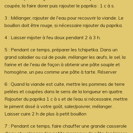
coupée, la faire dorer puis rajouter le paprika : 1 c à s.
3 : Mélanger, rajouter de l'eau pour recouvrir la viande. Le
bouillon doit être rouge, si nécessaire rajouter du paprika.
4 : Laisser mijoter à feu doux pendant 2 à 3 h.
5 : Pendant ce temps, préparer les tchipetka. Dans un
grand saladier ou cul de poule, mélanger les œufs, le sel, la
farine et de l'eau de façon à obtenir une pâte souple et
homogène, un peu comme une pâte à tarte. Réserver
6 : Quand la viande est cuite, mettre les pommes de terre
pelées et coupées dans le sens de la longueur en quatre.
Rajouter du paprika 1 c à s et de l’eau si nécessaire, mettre
le piment dosé à votre goût, saler/poivrer, mélanger .
Laisser cuire 2 h de plus à petit bouillon
7 : Pendant ce temps, faire chauffer une grande casserole