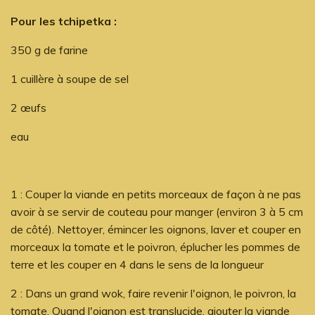
Pour les tchipetka :
350 g de farine
1 cuillère à soupe de sel
2 œufs
eau
1 : Couper la viande en petits morceaux de façon à ne pas
avoir à se servir de couteau pour manger (environ 3 à 5 cm
de côté). Nettoyer, émincer les oignons, laver et couper en
morceaux la tomate et le poivron, éplucher les pommes de
terre et les couper en 4 dans le sens de la longueur
2 : Dans un grand wok, faire revenir l'oignon, le poivron, la
tomate. Quand l'oignon est translucide, ajouter la viande