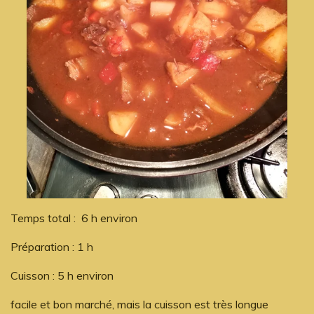
Temps total : 6 h environ
Préparation : 1 h
Cuisson : 5 h environ
facile et bon marché, mais la cuisson est très longue