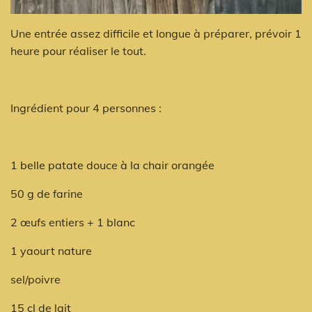
Une entrée assez difficile et longue à préparer, prévoir 1
heure pour réaliser le tout.
Ingrédient pour 4 personnes :
1 belle patate douce à la chair orangée
50 g de farine
2 œufs entiers + 1 blanc
1 yaourt nature
sel/poivre
15 cl de lait