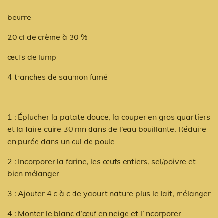
beurre
20 cl de crème à 30 %
œufs de lump
4 tranches de saumon fumé
1 : Éplucher la patate douce, la couper en gros quartiers
et la faire cuire 30 mn dans de l’eau bouillante. Réduire
en purée dans un cul de poule
2 : Incorporer la farine, les œufs entiers, sel/poivre et
bien mélanger
3 : Ajouter 4 c à c de yaourt nature plus le lait, mélanger
4 : Monter le blanc d’œuf en neige et l’incorporer