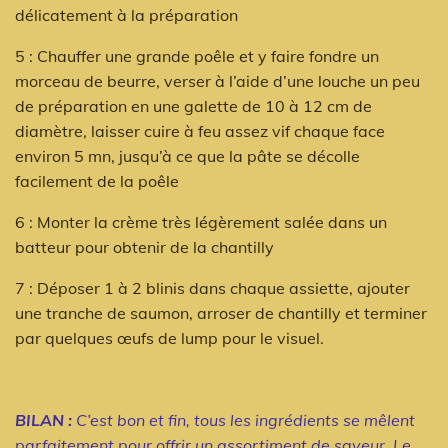
délicatement à la préparation
5 : Chauffer une grande poêle et y faire fondre un
morceau de beurre, verser à l’aide d’une louche un peu
de préparation en une galette de 10 à 12 cm de
diamètre, laisser cuire à feu assez vif chaque face
environ 5 mn, jusqu’à ce que la pâte se décolle
facilement de la poêle
6 : Monter la crème très légèrement salée dans un
batteur pour obtenir de la chantilly
7 : Déposer 1 à 2 blinis dans chaque assiette, ajouter
une tranche de saumon, arroser de chantilly et terminer
par quelques œufs de lump pour le visuel.
BILAN :
C’est bon et fin, tous les ingrédients se mêlent
parfaitement pour offrir un assortiment de saveur. Le