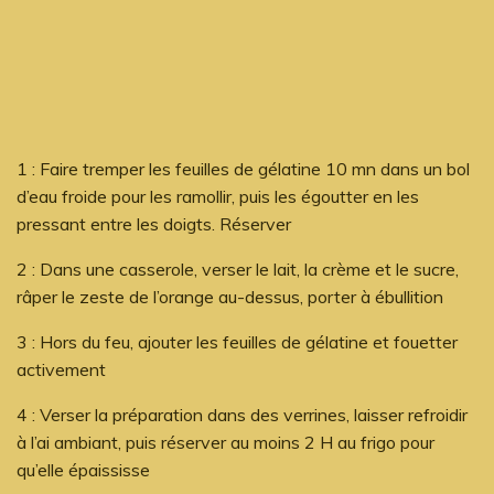
1 : Faire tremper les feuilles de gélatine 10 mn dans un bol
d’eau froide pour les ramollir, puis les égoutter en les
pressant entre les doigts. Réserver
2 : Dans une casserole, verser le lait, la crème et le sucre,
râper le zeste de l’orange au-dessus, porter à ébullition
3 : Hors du feu, ajouter les feuilles de gélatine et fouetter
activement
4 : Verser la préparation dans des verrines, laisser refroidir
à l’ai ambiant, puis réserver au moins 2 H au frigo pour
qu’elle épaississe