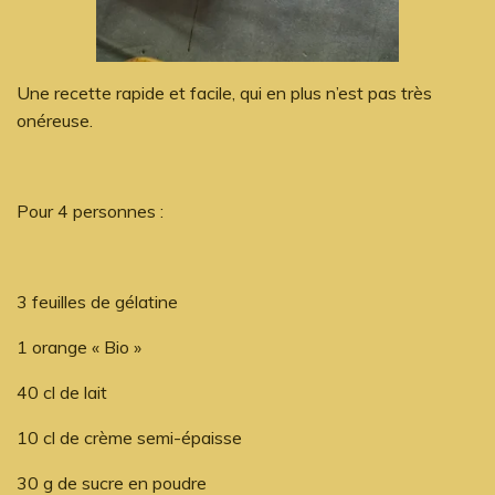
Une recette rapide et facile, qui en plus n’est pas très
onéreuse.
Pour 4 personnes :
3 feuilles de gélatine
1 orange « Bio »
40 cl de lait
10 cl de crème semi-épaisse
30 g de sucre en poudre