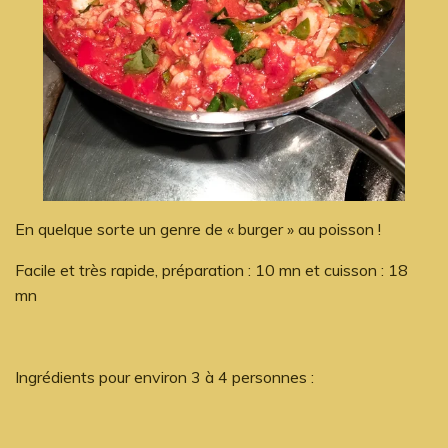
En quelque sorte un genre de « burger » au poisson !
Facile et très rapide, préparation : 10 mn et cuisson : 18
mn
Ingrédients pour environ 3 à 4 personnes :