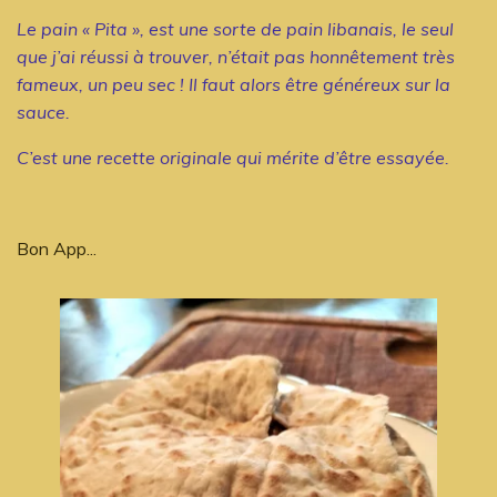
Le pain « Pita », est une sorte de pain libanais, le seul
que j’ai réussi à trouver, n’était pas honnêtement très
fameux, un peu sec ! Il faut alors être généreux sur la
sauce.
C’est une recette originale qui mérite d’être essayée.
Bon App...