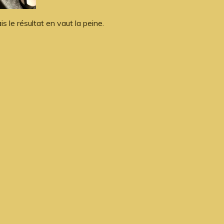
s le résultat en vaut la peine.