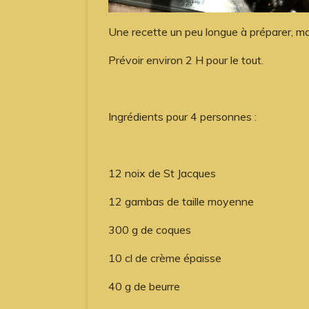
Une recette un peu longue à préparer, mai
Prévoir environ 2 H pour le tout.
Ingrédients pour 4 personnes :
12 noix de St Jacques
12 gambas de taille moyenne
300 g de coques
10 cl de crème épaisse
40 g de beurre