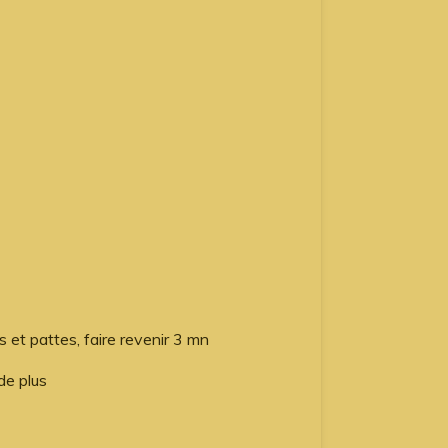
s et pattes, faire revenir 3 mn
de plus